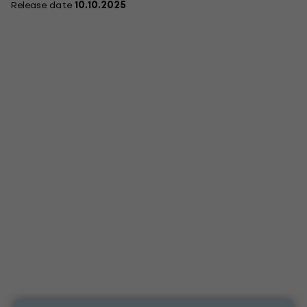
Release date
10.10.2025