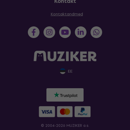
Kontakt
Kontaktandmed
EE
© 2004-2026 MUZIKER a.s.