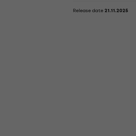
Release date
21.11.2025