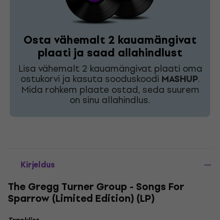
Osta vähemalt 2 kauamängivat
plaati ja saad allahindlust
Lisa vähemalt 2 kauamängivat plaati oma
ostukorvi ja kasuta sooduskoodi
MASHUP
.
Mida rohkem plaate ostad, seda suurem
on sinu allahindlus.
Kirjeldus
The Gregg Turner Group - Songs For
Sparrow (Limited Edition) (LP)