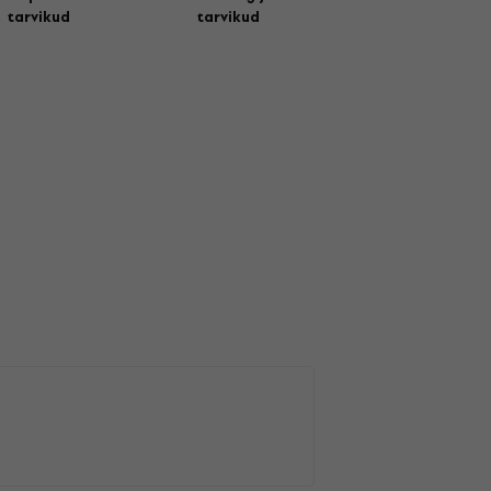
tarvikud
tarvikud