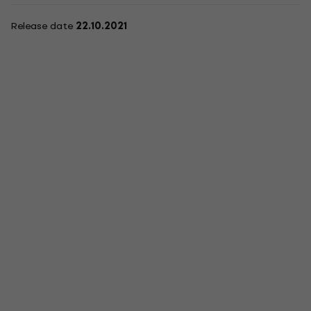
Release date
22.10.2021