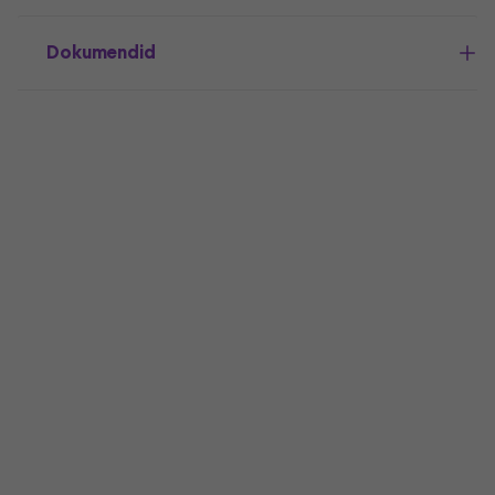
Dokumendid