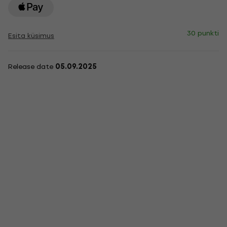
30 punkti
Esita küsimus
Release date
05.09.2025