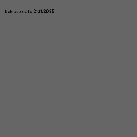
Release date
21.11.2025