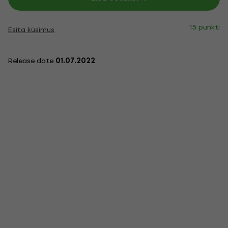
15 punkti
Esita küsimus
Release date
01.07.2022