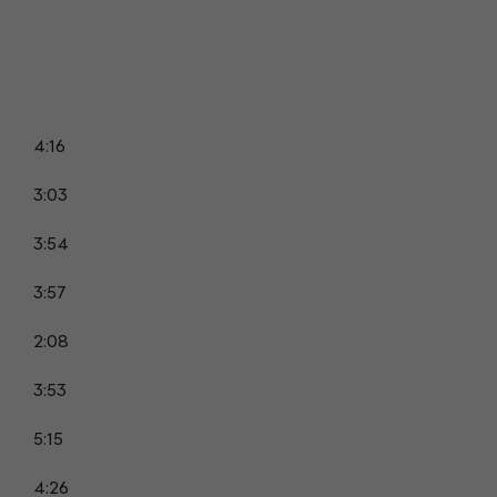
4:16
3:03
3:54
3:57
2:08
3:53
5:15
4:26