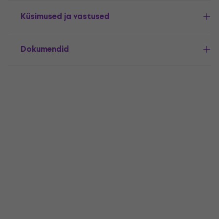
Küsimused ja vastused
Dokumendid