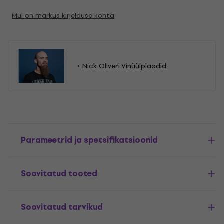
Mul on märkus kirjelduse kohta
Nick Oliveri Vinüülplaadid
Parameetrid ja spetsifikatsioonid
Soovitatud tooted
Soovitatud tarvikud