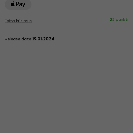
23 punkti
Esita küsimus
Release date
19.01.2024