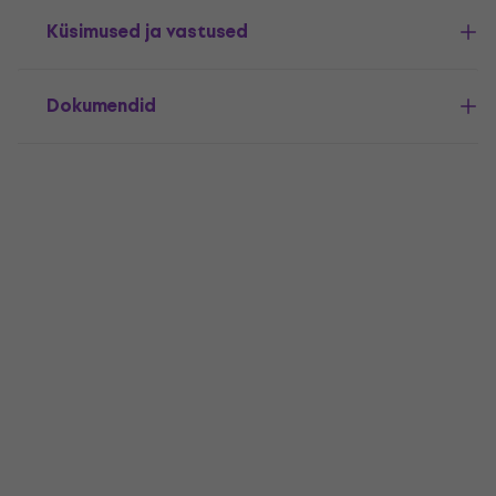
Küsimused ja vastused
Dokumendid