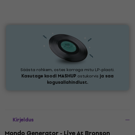
Säästa rohkem, ostes korraga mitu LP-plaati.
Kasutage koodi
MASHUP
ostukorvis
ja saa
kogusallahindlust.
Kirjeldus
Mondo Generator - Live At Bronson