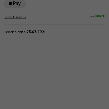
33 punkti
Esita küsimus
Release date
23.07.2021