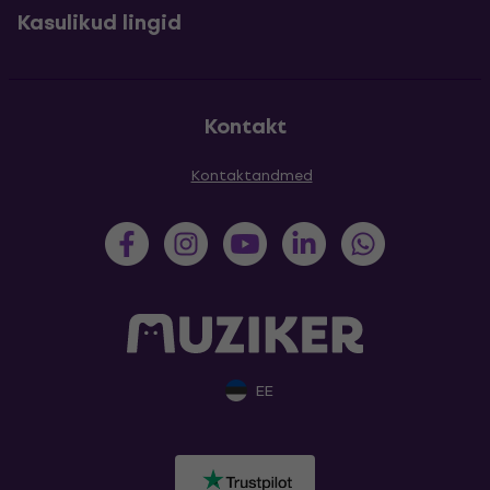
Kasulikud lingid
Kontakt
Kontaktandmed
EE