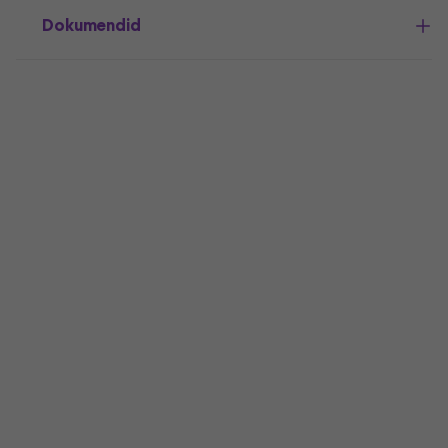
Dokumendid