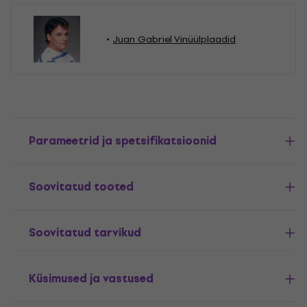
Juan Gabriel Vinüülplaadid
Parameetrid ja spetsifikatsioonid
Soovitatud tooted
Soovitatud tarvikud
Küsimused ja vastused