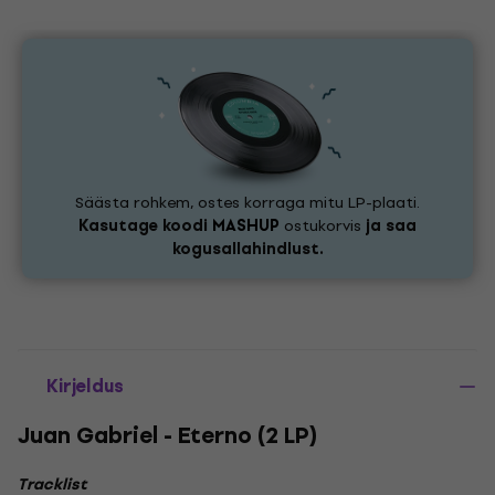
Säästa rohkem, ostes korraga mitu LP-plaati.
Kasutage koodi
MASHUP
ostukorvis
ja saa
kogusallahindlust.
Kirjeldus
Juan Gabriel - Eterno (2 LP)
Tracklist