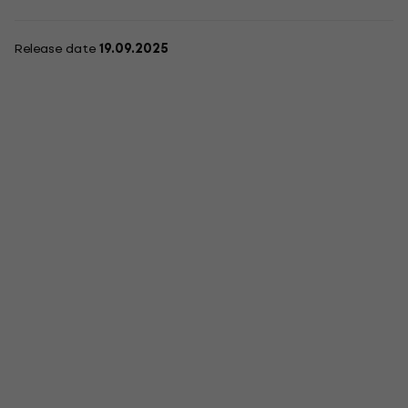
Release date
19.09.2025