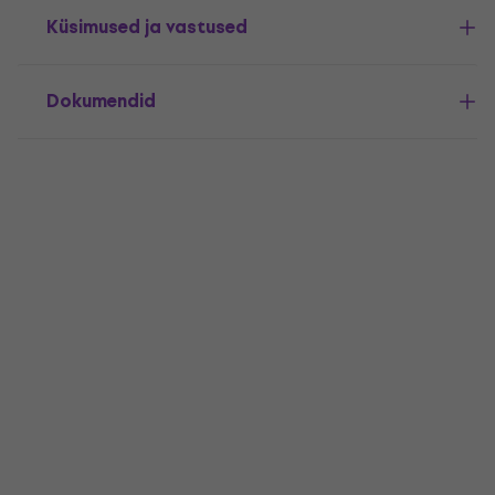
Küsimused ja vastused
Dokumendid