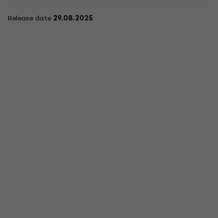
Release date
29.08.2025