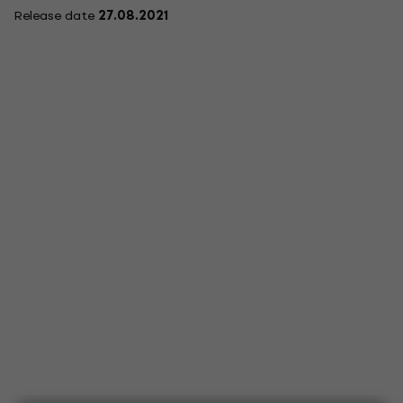
Release date
27.08.2021