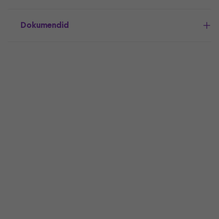
Dokumendid