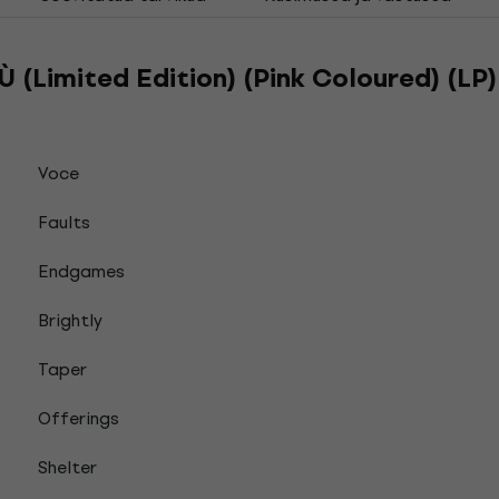
 (Limited Edition) (Pink Coloured) (LP)
Voce
Faults
Endgames
Brightly
Taper
Offerings
Shelter