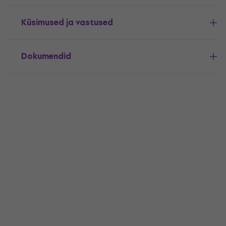
Küsimused ja vastused
Dokumendid