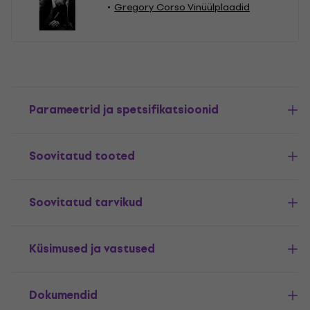
Gregory Corso Vinüülplaadid
Parameetrid ja spetsifikatsioonid
Soovitatud tooted
Soovitatud tarvikud
Küsimused ja vastused
Dokumendid