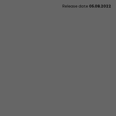
Release date
05.08.2022