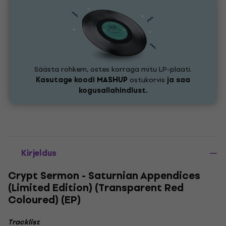
Säästa rohkem, ostes korraga mitu LP-plaati.
Kasutage koodi
MASHUP
ostukorvis
ja saa
kogusallahindlust.
Kirjeldus
Crypt Sermon - Saturnian Appendices
(Limited Edition) (Transparent Red
Coloured) (EP)
Tracklist