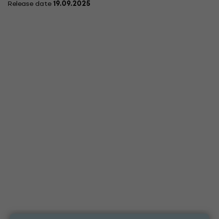
Release date
19.09.2025