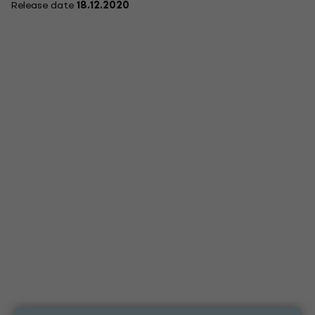
Release date
18.12.2020