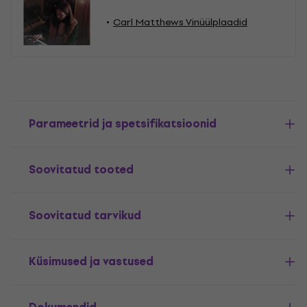
Carl Matthews Vinüülplaadid
Parameetrid ja spetsifikatsioonid
Soovitatud tooted
Soovitatud tarvikud
Küsimused ja vastused