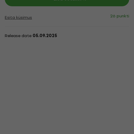
26 punkti
Esita küsimus
Release date
05.09.2025