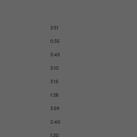
2:51
0:35
3:45
3:10
3:15
1:28
3:59
2:40
1:20