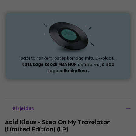
Säästa rohkem, ostes korraga mitu LP-plaati.
Kasutage koodi
MASHUP
ostukorvis
ja saa
kogusallahindlust.
Kirjeldus
Acid Klaus - Step On My Travelator
(Limited Edition) (LP)