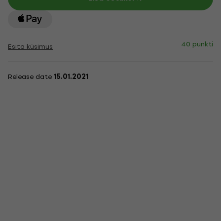
40 punkti
Esita küsimus
Release date
15.01.2021