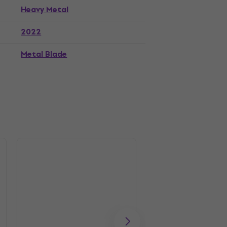
Heavy Metal
2022
Metal Blade