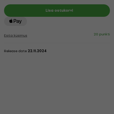
Lisa ostukorvi
20 punkti
Esita küsimus
Release date
22.11.2024