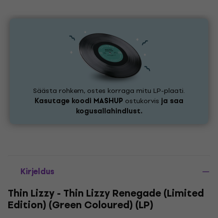
Säästa rohkem, ostes korraga mitu LP-plaati.
Kasutage koodi
MASHUP
ostukorvis
ja saa
kogusallahindlust.
Kirjeldus
Thin Lizzy - Thin Lizzy Renegade (Limited
Edition) (Green Coloured) (LP)