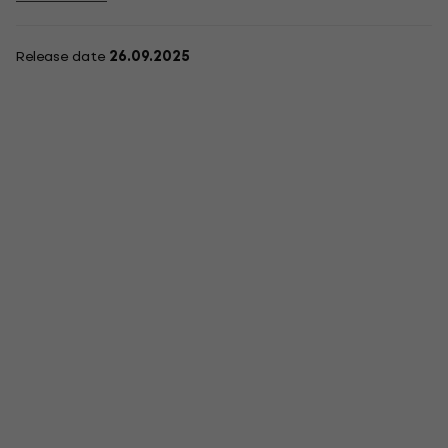
Release date
26.09.2025