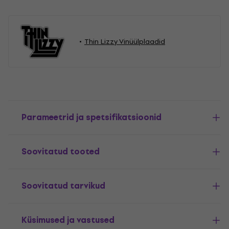
Thin Lizzy Vinüülplaadid
Parameetrid ja spetsifikatsioonid
Soovitatud tooted
Soovitatud tarvikud
Küsimused ja vastused