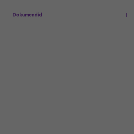
Dokumendid