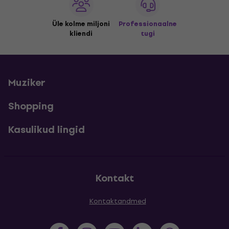
Üle kolme miljoni
Professionaalne
kliendi
tugi
Muziker
Shopping
Kasulikud lingid
Kontakt
Kontaktandmed