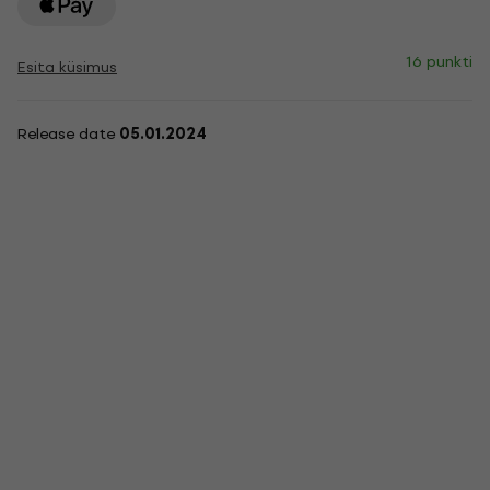
16 punkti
Esita küsimus
Release date
05.01.2024