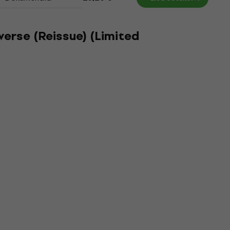
erse (Reissue) (Limited