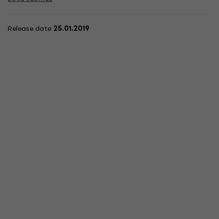
Release date
25.01.2019