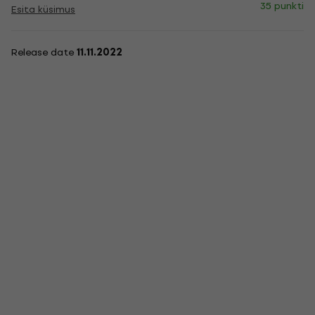
35 punkti
Esita küsimus
Release date
11.11.2022