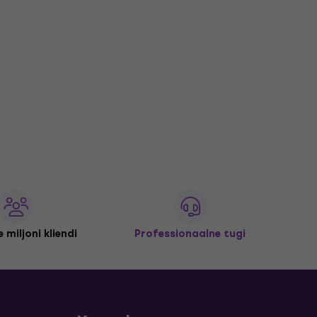
 miljoni kliendi
Professionaalne tugi