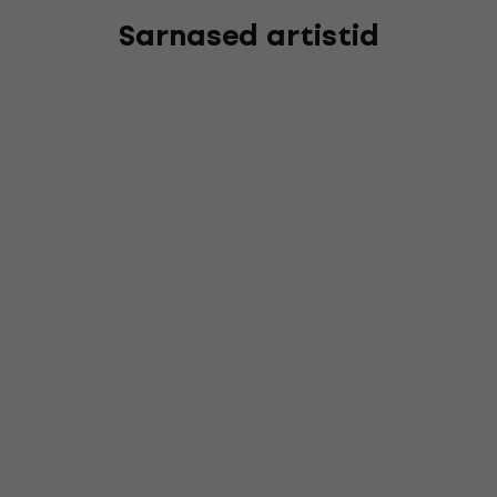
Sarnased artistid