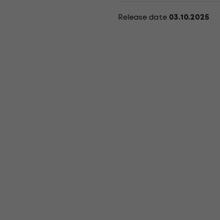
Release date
03.10.2025