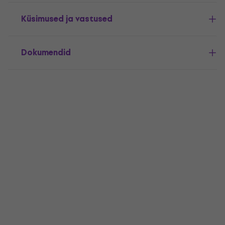
Küsimused ja vastused
Dokumendid