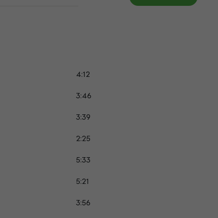
4:12
3:46
3:39
2:25
5:33
5:21
3:56