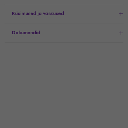
Küsimused ja vastused
Dokumendid