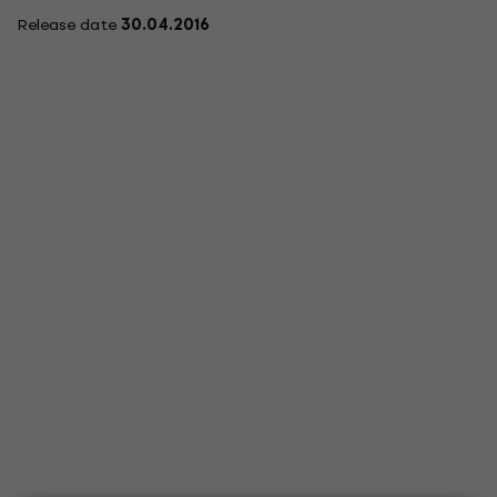
Release date
30.04.2016