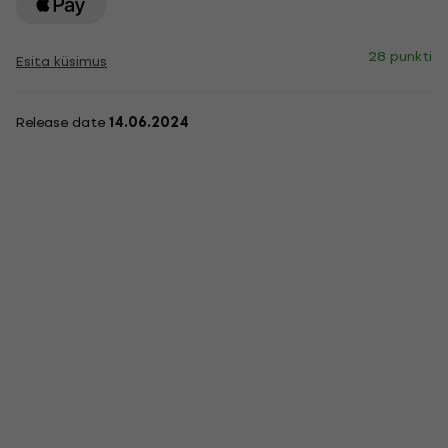
28 punkti
Esita küsimus
Release date
14.06.2024