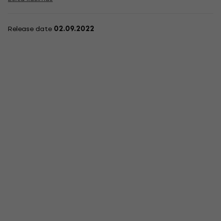
Release date
02.09.2022