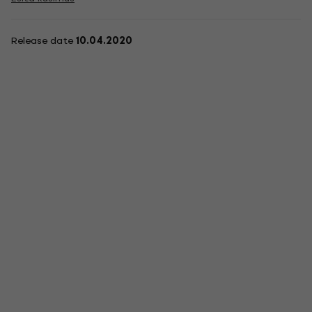
Release date
10.04.2020