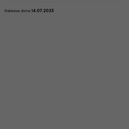
Release date
14.07.2023