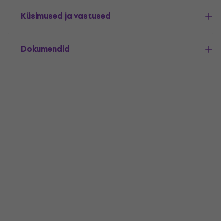
Küsimused ja vastused
Dokumendid