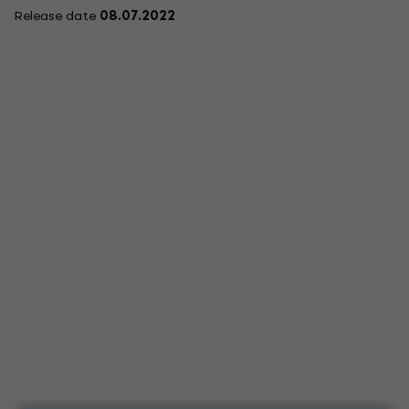
Release date
08.07.2022