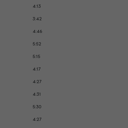
4:13
3:42
4:46
5:52
5:15
4:17
4:27
4:31
5:30
4:27