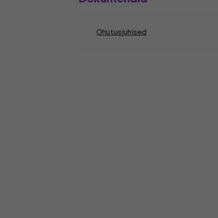
Ohutusjuhised