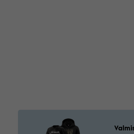
Valmis