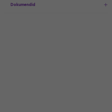
Dokumendid